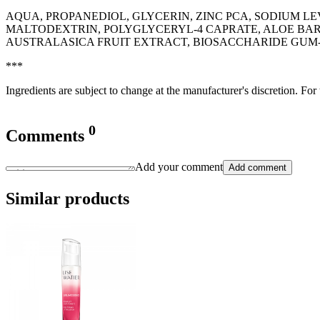
AQUA, PROPANEDIOL, GLYCERIN, ZINC PCA, SODIUM L
MALTODEXTRIN, POLYGLYCERYL-4 CAPRATE, ALOE BAR
AUSTRALASICA FRUIT EXTRACT, BIOSACCHARIDE GUM-1
***
Ingredients are subject to change at the manufacturer's discretion. For
0
Comments
Add your comment
Add comment
Similar products