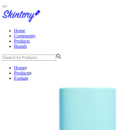
Home
Community
Products
Brands
Home
Products
Explain