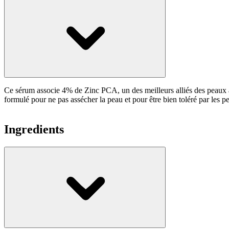
Ce sérum associe 4% de Zinc PCA, un des meilleurs alliés des peaux acné
formulé pour ne pas assécher la peau et pour être bien toléré par les p
Ingredients