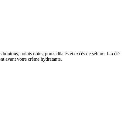
boutons, points noirs, pores dilatés et excès de sébum. Il a été
ment avant votre crème hydratante.