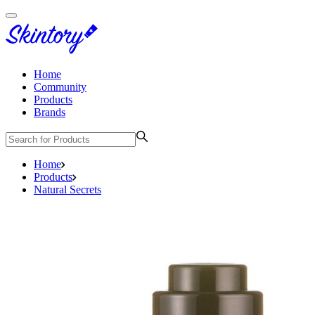
Home
Community
Products
Brands
Home
Products
Natural Secrets